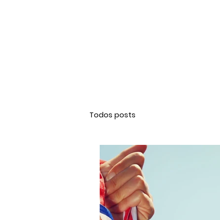
Todos posts