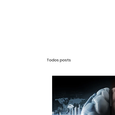
Todos posts