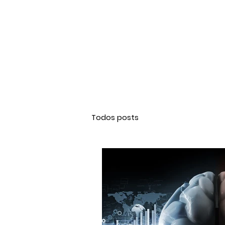
Todos posts